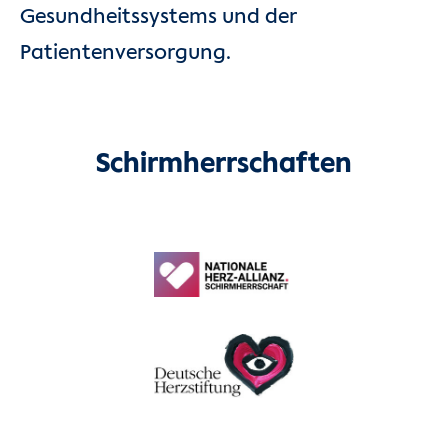
Gesundheitssystems und der
Patientenversorgung.
Schirmherrschaften