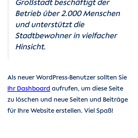
Großstadt beschäftigt der
Betrieb über 2.000 Menschen
und unterstützt die
Stadtbewohner in vielfacher
Hinsicht.
Als neuer WordPress-Benutzer sollten Sie
Ihr Dashboard
aufrufen, um diese Seite
zu löschen und neue Seiten und Beiträge
für Ihre Website erstellen. Viel Spaß!