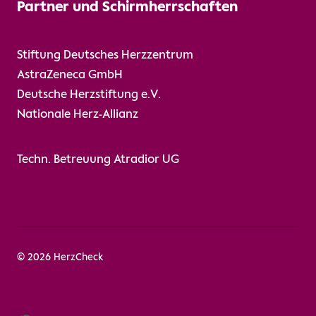
Partner und Schirmherrschaften
Stiftung Deutsches Herzzentrum
AstraZeneca GmbH
Deutsche Herzstiftung e.V.
Nationale Herz-Allianz
Techn. Betreuung
Atradior UG
© 2026 HerzCheck