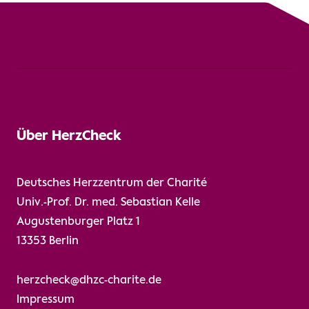
Über HerzCheck
Deutsches Herzzentrum der Charité
Univ.-Prof. Dr. med. Sebastian Kelle
Augustenburger Platz 1
13353 Berlin
herzcheck@dhzc-charite.de
Impressum