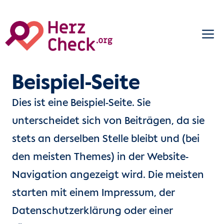
Zum
M
Inhalt
springen
Beispiel-Seite
Dies ist eine Beispiel-Seite. Sie
unterscheidet sich von Beiträgen, da sie
stets an derselben Stelle bleibt und (bei
den meisten Themes) in der Website-
Navigation angezeigt wird. Die meisten
starten mit einem Impressum, der
Datenschutzerklärung oder einer