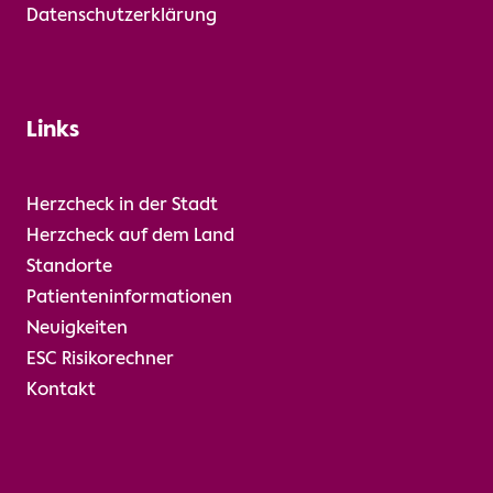
Datenschutzerklärung
Links
Herzcheck in der Stadt
Herzcheck auf dem Land
Standorte
Patienteninformationen
Neuigkeiten
ESC Risikorechner
Kontakt