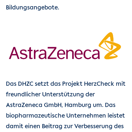
Bildungsangebote.
Das DHZC setzt das Projekt HerzCheck mit
freundlicher Unterstützung der
AstraZeneca GmbH, Hamburg um. Das
biopharmazeutische Unternehmen leistet
damit einen Beitrag zur Verbesserung des