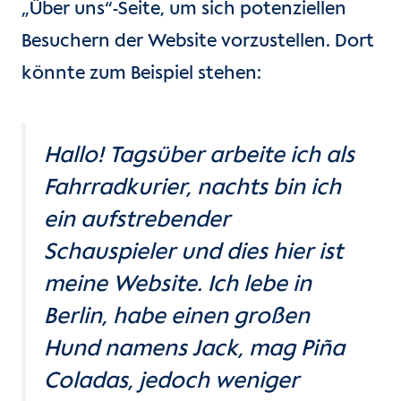
„Über uns“-Seite, um sich potenziellen
Besuchern der Website vorzustellen. Dort
könnte zum Beispiel stehen:
Hallo! Tagsüber arbeite ich als
Fahrradkurier, nachts bin ich
ein aufstrebender
Schauspieler und dies hier ist
meine Website. Ich lebe in
Berlin, habe einen großen
Hund namens Jack, mag Piña
Coladas, jedoch weniger