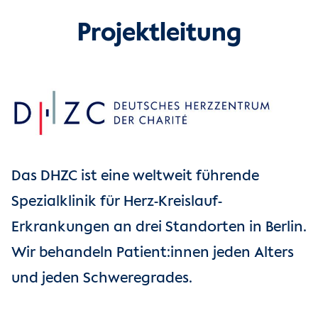
Projektleitung
Das DHZC ist eine weltweit führende
Spezialklinik für Herz-Kreislauf-
Erkrankungen an drei Standorten in Berlin.
Wir behandeln Patient:innen jeden Alters
und jeden Schweregrades.