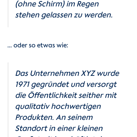
(ohne Schirm) im Regen
stehen gelassen zu werden.
… oder so etwas wie:
Das Unternehmen XYZ wurde
1971 gegründet und versorgt
die Öffentlichkeit seither mit
qualitativ hochwertigen
Produkten. An seinem
Standort in einer kleinen