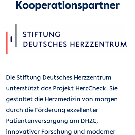
Kooperationspartner
Die Stiftung Deutsches Herzzentrum
unterstützt das Projekt HerzCheck. Sie
gestaltet die Herzmedizin von morgen
durch die Förderung exzellenter
Patientenversorgung am DHZC,
innovativer Forschung und moderner