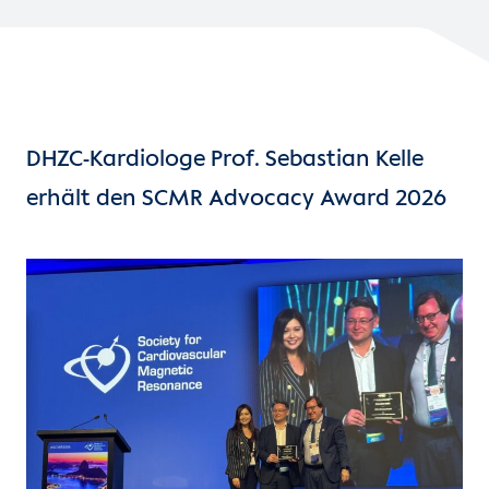
DHZC-Kardiologe Prof. Sebastian Kelle
erhält den SCMR Advocacy Award 2026