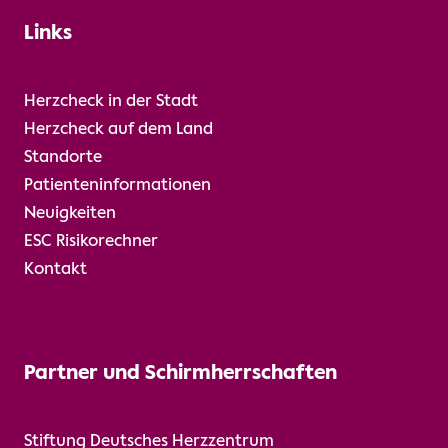
Links
Herzcheck in der Stadt
Herzcheck auf dem Land
Standorte
Patienteninformationen
Neuigkeiten
ESC Risikorechner
Kontakt
Partner und Schirmherrschaften
Stiftung Deutsches Herzzentrum