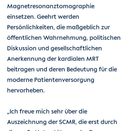
Magnetresonanztomographie
einsetzen. Geehrt werden
Persönlichkeiten, die maßgeblich zur
öffentlichen Wahrnehmung, politischen
Diskussion und gesellschaftlichen
Anerkennung der kardialen MRT
beitragen und deren Bedeutung für die
moderne Patientenversorgung
hervorheben.
„Ich freue mich sehr über die
Auszeichnung der SCMR, die erst durch