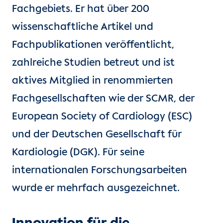
Fachgebiets. Er hat über 200
wissenschaftliche Artikel und
Fachpublikationen veröffentlicht,
zahlreiche Studien betreut und ist
aktives Mitglied in renommierten
Fachgesellschaften wie der SCMR, der
European Society of Cardiology (ESC)
und der Deutschen Gesellschaft für
Kardiologie (DGK). Für seine
internationalen Forschungsarbeiten
wurde er mehrfach ausgezeichnet.