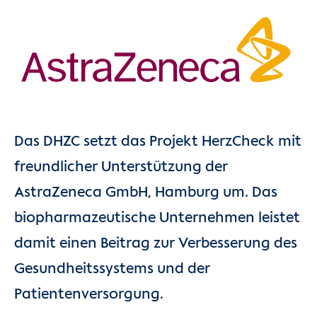
Das DHZC setzt das Projekt HerzCheck mit
freundlicher Unterstützung der
AstraZeneca GmbH, Hamburg um. Das
biopharmazeutische Unternehmen leistet
damit einen Beitrag zur Verbesserung des
Gesundheitssystems und der
Patientenversorgung.