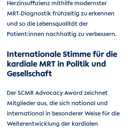
Herzinsuffizienz mithilfe modernster
MRT-Diagnostik frühzeitig zu erkennen
und so die Lebensqualität der
Patient:innen nachhaltig zu verbessern.
Internationale Stimme für die
kardiale MRT in Politik und
Gesellschaft
Der SCMR Advocacy Award zeichnet
Mitglieder aus, die sich national und
international in besonderer Weise für die
Weiterentwicklung der kardialen