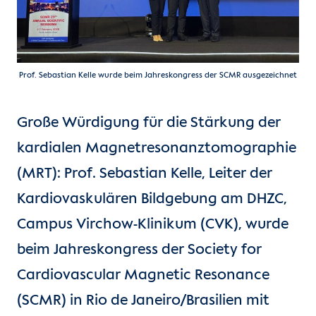
Prof. Sebastian Kelle wurde beim Jahreskongress der SCMR ausgezeichnet
Große Würdigung für die Stärkung der
kardialen Magnetresonanztomographie
(MRT): Prof. Sebastian Kelle, Leiter der
Kardiovaskulären Bildgebung am DHZC,
Campus Virchow-Klinikum (CVK), wurde
beim Jahreskongress der Society for
Cardiovascular Magnetic Resonance
(SCMR) in Rio de Janeiro/Brasilien mit