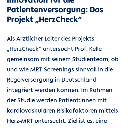
Innovation für die
Patientenversorgung: Das
Projekt „HerzCheck“
Als Ärztlicher Leiter des Projekts
„HerzCheck“ untersucht Prof. Kelle
gemeinsam mit seinem Studienteam, ob
und wie MRT-Screenings sinnvoll in die
Regelversorgung in Deutschland
integriert werden können. Im Rahmen
der Studie werden Patient:innen mit
kardiovaskulären Risikofaktoren mittels
Herz-MRT untersucht. Ziel ist es, eine