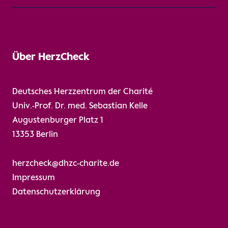
Über HerzCheck
Deutsches Herzzentrum der Charité
Univ.-Prof. Dr. med. Sebastian Kelle
Augustenburger Platz 1
13353 Berlin
herzcheck@dhzc-charite.de
Impressum
Datenschutzerklärung