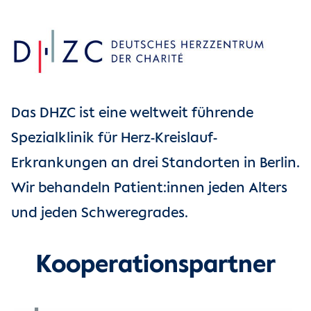
Das DHZC ist eine weltweit führende
Spezialklinik für Herz-Kreislauf-
Erkrankungen an drei Standorten in Berlin.
Wir behandeln Patient:innen jeden Alters
und jeden Schweregrades.
Kooperationspartner