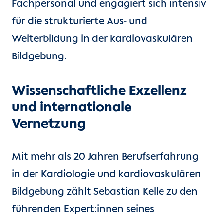
Fachpersonal und engagiert sich intensiv
für die strukturierte Aus- und
Weiterbildung in der kardiovaskulären
Bildgebung.
Wissenschaftliche Exzellenz
und internationale
Vernetzung
Mit mehr als 20 Jahren Berufserfahrung
in der Kardiologie und kardiovaskulären
Bildgebung zählt Sebastian Kelle zu den
führenden Expert:innen seines