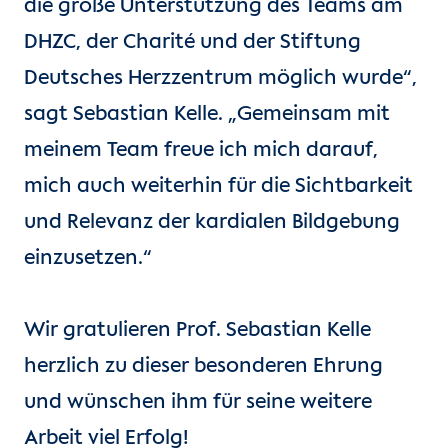
die große Unterstützung des Teams am
DHZC, der Charité und der Stiftung
Deutsches Herzzentrum möglich wurde“,
sagt Sebastian Kelle. „Gemeinsam mit
meinem Team freue ich mich darauf,
mich auch weiterhin für die Sichtbarkeit
und Relevanz der kardialen Bildgebung
einzusetzen.“
Wir gratulieren Prof. Sebastian Kelle
herzlich zu dieser besonderen Ehrung
und wünschen ihm für seine weitere
Arbeit viel Erfolg!