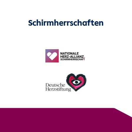
Schirmherrschaften