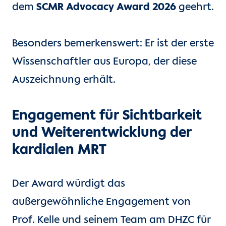
dem
SCMR Advocacy Award 2026
geehrt.
Besonders bemerkenswert: Er ist der erste
Wissenschaftler aus Europa, der diese
Auszeichnung erhält.
Engagement für Sichtbarkeit
und Weiterentwicklung der
kardialen MRT
Der Award würdigt das
außergewöhnliche Engagement von
Prof. Kelle und seinem Team am DHZC für