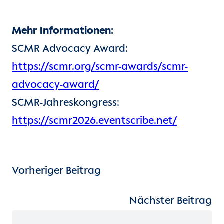
Mehr Informationen:
SCMR Advocacy Award:
https://scmr.org/scmr-awards/scmr-
advocacy-award/
SCMR-Jahreskongress:
https://scmr2026.eventscribe.net/
Vorheriger Beitrag
Nächster Beitrag