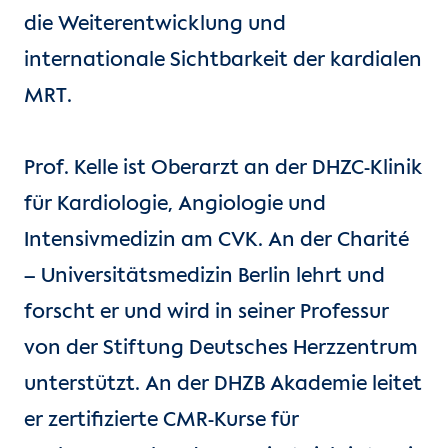
die Weiterentwicklung und
internationale Sichtbarkeit der kardialen
MRT.
Prof. Kelle ist Oberarzt an der DHZC-Klinik
für Kardiologie, Angiologie und
Intensivmedizin am CVK. An der Charité
– Universitätsmedizin Berlin lehrt und
forscht er und wird in seiner Professur
von der Stiftung Deutsches Herzzentrum
unterstützt. An der DHZB Akademie leitet
er zertifizierte CMR-Kurse für