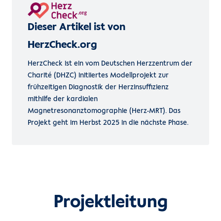
Dieser Artikel ist von
HerzCheck.org
HerzCheck ist ein vom Deutschen Herzzentrum der
Charité (DHZC) initiiertes Modellprojekt zur
frühzeitigen Diagnostik der Herzinsuffizienz
mithilfe der kardialen
Magnetresonanztomographie (Herz-MRT). Das
Projekt geht im Herbst 2025 in die nächste Phase.
Projektleitung