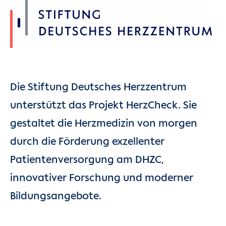
Die Stiftung Deutsches Herzzentrum
unterstützt das Projekt HerzCheck. Sie
gestaltet die Herzmedizin von morgen
durch die Förderung exzellenter
Patientenversorgung am DHZC,
innovativer Forschung und moderner
Bildungsangebote.