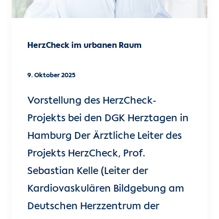
HerzCheck im urbanen Raum
9. Oktober 2025
Vorstellung des HerzCheck-
Projekts bei den DGK Herztagen in
Hamburg Der Ärztliche Leiter des
Projekts HerzCheck, Prof.
Sebastian Kelle (Leiter der
Kardiovaskulären Bildgebung am
Deutschen Herzzentrum der