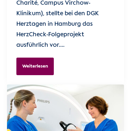
Charité, Campus Virchow-
Klinikum), stellte bei den DGK
Herztagen in Hamburg das
HerzCheck-Folgeprojekt
ausführlich vor.…
Weiterlesen