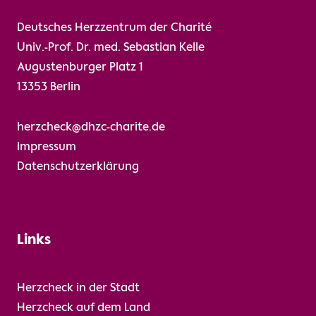
Deutsches Herzzentrum der Charité
Univ.-Prof. Dr. med. Sebastian Kelle
Augustenburger Platz 1
13353 Berlin
herzcheck@dhzc-charite.de
Impressum
Datenschutzerklärung
Links
Herzcheck in der Stadt
Herzcheck auf dem Land