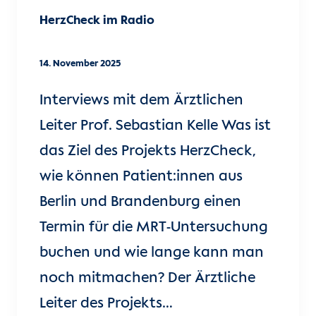
HerzCheck im Radio
14. November 2025
Interviews mit dem Ärztlichen
Leiter Prof. Sebastian Kelle Was ist
das Ziel des Projekts HerzCheck,
wie können Patient:innen aus
Berlin und Brandenburg einen
Termin für die MRT-Untersuchung
buchen und wie lange kann man
noch mitmachen? Der Ärztliche
Leiter des Projekts…