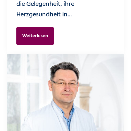
die Gelegenheit, ihre
Herzgesundheit in…
Weiterlesen