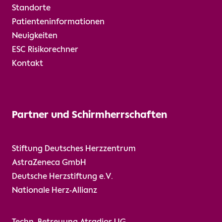
Standorte
Patienteninformationen
Neuigkeiten
ESC Risikorechner
Kontakt
Partner und Schirmherrschaften
Stiftung Deutsches Herzzentrum
AstraZeneca GmbH
Deutsche Herzstiftung e.V.
Nationale Herz-Allianz