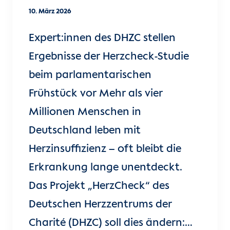
10. März 2026
Expert:innen des DHZC stellen
Ergebnisse der Herzcheck-Studie
beim parlamentarischen
Frühstück vor Mehr als vier
Millionen Menschen in
Deutschland leben mit
Herzinsuffizienz – oft bleibt die
Erkrankung lange unentdeckt.
Das Projekt „HerzCheck“ des
Deutschen Herzzentrums der
Charité (DHZC) soll dies ändern:…