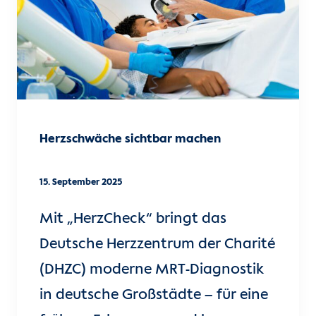
Herzschwäche sichtbar machen
15. September 2025
Mit „HerzCheck“ bringt das
Deutsche Herzzentrum der Charité
(DHZC) moderne MRT-Diagnostik
in deutsche Großstädte – für eine