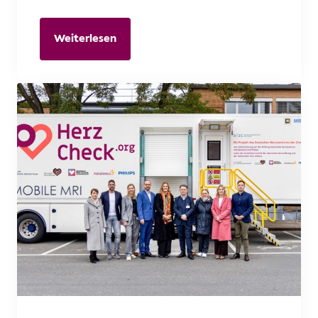
Weiterlesen