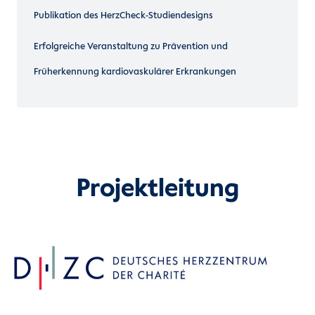
Publikation des HerzCheck-Studiendesigns
Erfolgreiche Veranstaltung zu Prävention und
Früherkennung kardiovaskulärer Erkrankungen
Projektleitung