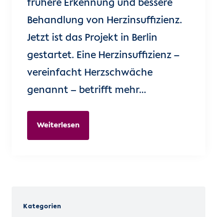
frühere Erkennung und bessere
Behandlung von Herzinsuffizienz.
Jetzt ist das Projekt in Berlin
gestartet. Eine Herzinsuffizienz –
vereinfacht Herzschwäche
genannt – betrifft mehr…
Weiterlesen
Kategorien