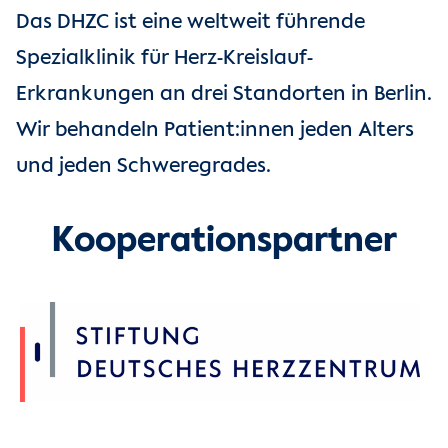
Das DHZC ist eine weltweit führende
Spezialklinik für Herz-Kreislauf-
Erkrankungen an drei Standorten in Berlin.
Wir behandeln Patient:innen jeden Alters
und jeden Schweregrades.
Kooperationspartner