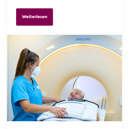
Weiterlesen