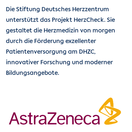
Die Stiftung Deutsches Herzzentrum
unterstützt das Projekt HerzCheck. Sie
gestaltet die Herzmedizin von morgen
durch die Förderung exzellenter
Patientenversorgung am DHZC,
innovativer Forschung und moderner
Bildungsangebote.