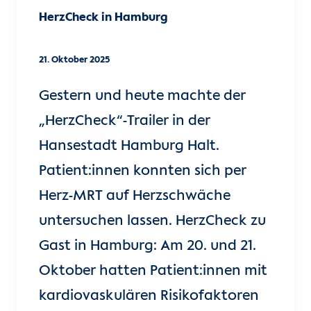
HerzCheck in Hamburg
21. Oktober 2025
Gestern und heute machte der
„HerzCheck“-Trailer in der
Hansestadt Hamburg Halt.
Patient:innen konnten sich per
Herz-MRT auf Herzschwäche
untersuchen lassen. HerzCheck zu
Gast in Hamburg: Am 20. und 21.
Oktober hatten Patient:innen mit
kardiovaskulären Risikofaktoren