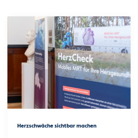
Herzschwäche sichtbar machen