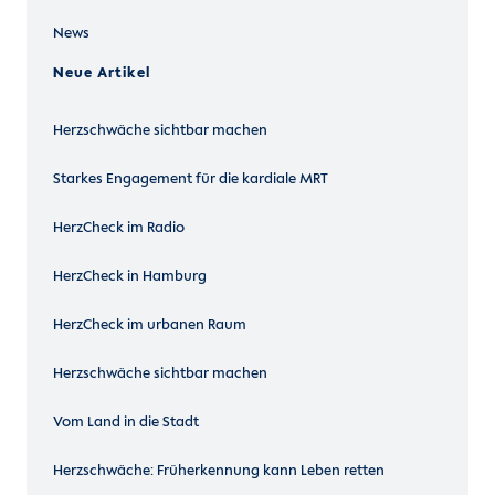
News
Neue Artikel
Herzschwäche sichtbar machen
Starkes Engagement für die kardiale MRT
HerzCheck im Radio
HerzCheck in Hamburg
HerzCheck im urbanen Raum
Herzschwäche sichtbar machen
Vom Land in die Stadt
Herzschwäche: Früherkennung kann Leben retten