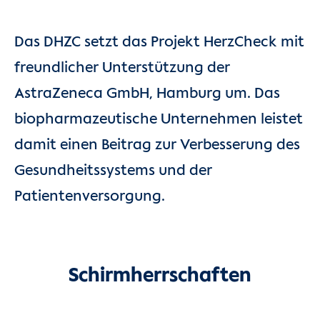
Das DHZC setzt das Projekt HerzCheck mit
freundlicher Unterstützung der
AstraZeneca GmbH, Hamburg um. Das
biopharmazeutische Unternehmen leistet
damit einen Beitrag zur Verbesserung des
Gesundheitssystems und der
Patientenversorgung.
Schirmherrschaften